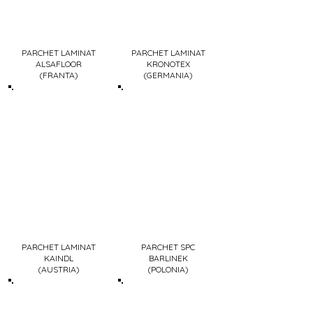
PARCHET LAMINAT
PARCHET LAMINAT
ALSAFLOOR
KRONOTEX
(FRANTA)
(GERMANIA)
PARCHET LAMINAT
PARCHET SPC
KAINDL
BARLINEK
(AUSTRIA)
(POLONIA)