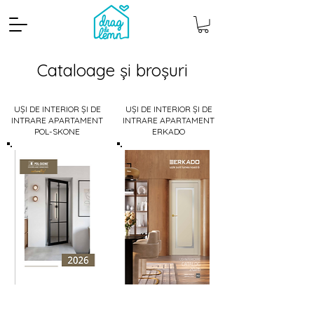
Cataloage și broșuri
UȘI DE INTERIOR ȘI DE
UȘI DE INTERIOR ȘI DE
INTRARE APARTAMENT
INTRARE APARTAMENT
POL-SKONE
ERKADO