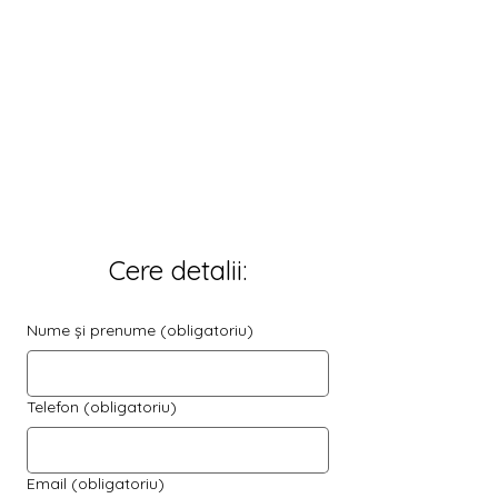
Cere detalii:
Nume și prenume
(obligatoriu)
Telefon
(obligatoriu)
Email
(obligatoriu)