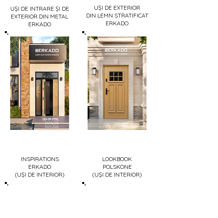
UȘI DE EXTERIOR
UȘI DE INTRARE ȘI DE
DIN LEMN STRATIFICAT
EXTERIOR DIN METAL
ERKADO
ERKADO
INSPIRATIONS
LOOKBOOK
ERKADO
POLSKONE
(UȘI DE INTERIOR)
(UȘI DE INTERIOR)