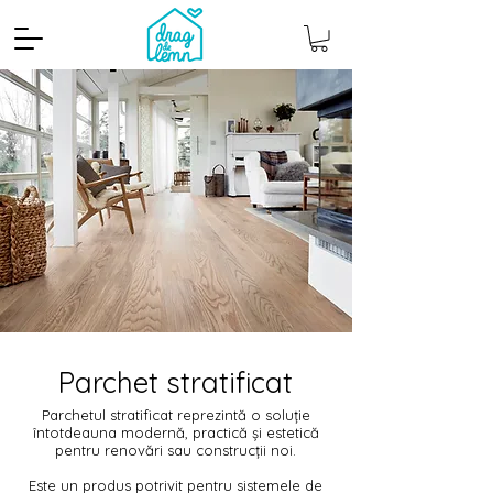
Parchet stratificat
Parchetul stratificat reprezintă o soluție
întotdeauna modernă, practică și estetică
pentru renovări sau construcții noi.
Este un produs potrivit pentru sistemele de