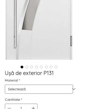
Ușă de exterior P131
Material
*
Cantitate
*