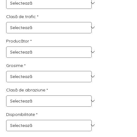
Clasă de trafic
*
Producător
*
Grosime
*
Clasă de abraziune
*
Disponibilitate
*