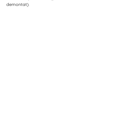
demontat).