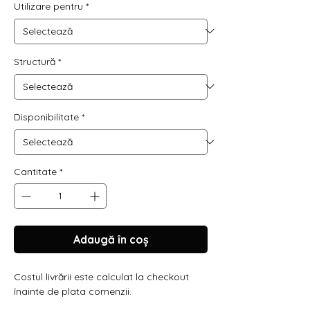
Utilizare pentru
*
Structură
*
Disponibilitate
*
Cantitate
*
Adaugă în coș
Costul livrării este calculat la checkout
înainte de plata comenzii.