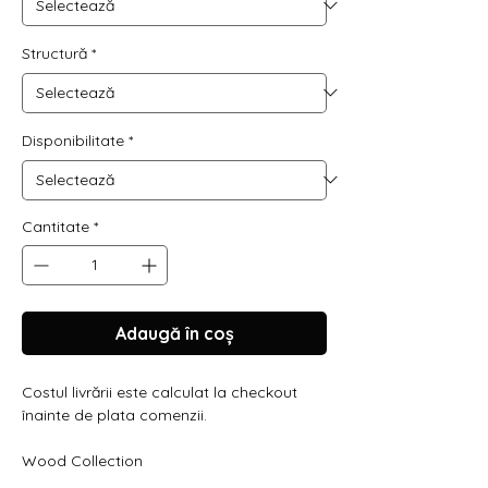
Structură
*
Disponibilitate
*
Cantitate
*
Adaugă în coș
Costul livrării este calculat la checkout
înainte de plata comenzii.
Wood Collection