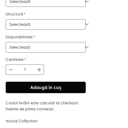
Structură
*
Disponibilitate
*
Cantitate
*
Adaugă în coș
Costul livrării este calculat la checkout
înainte de plata comenzii.
Wood Collection