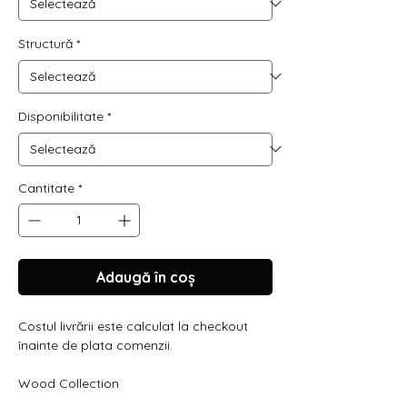
Structură
*
Disponibilitate
*
Cantitate
*
Adaugă în coș
Costul livrării este calculat la checkout
înainte de plata comenzii.
Wood Collection