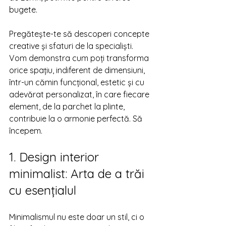
bugete.
Pregătește-te să descoperi concepte 
creative și sfaturi de la specialiști. 
Vom demonstra cum poți transforma 
orice spațiu, indiferent de dimensiuni, 
într-un cămin funcțional, estetic și cu 
adevărat personalizat, în care fiecare 
element, de la parchet la plinte, 
contribuie la o armonie perfectă. Să 
începem.
1. Design interior 
minimalist: Arta de a trăi 
cu esențialul
Minimalismul nu este doar un stil, ci o 