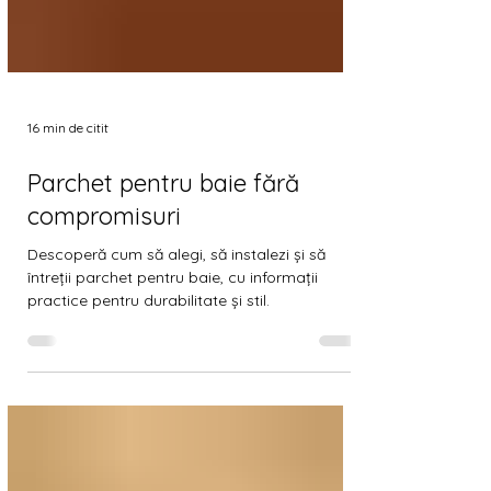
16 min de citit
Parchet pentru baie fără
compromisuri
Descoperă cum să alegi, să instalezi și să
întreții parchet pentru baie, cu informații
practice pentru durabilitate și stil.