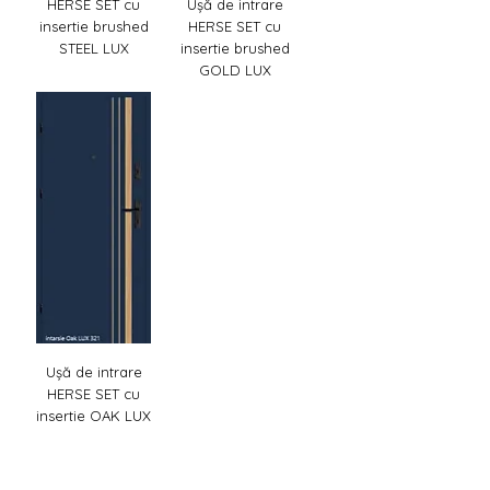
HERSE SET cu
Ușă de intrare
insertie brushed
HERSE SET cu
STEEL LUX
insertie brushed
GOLD LUX
Ușă de intrare
HERSE SET cu
insertie OAK LUX