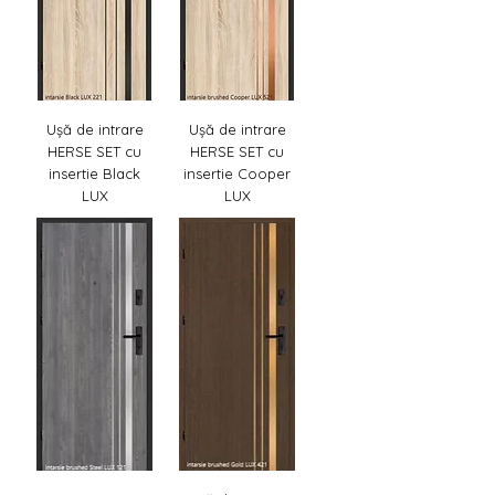
Γ
Ușă de intrare
Ușă de intrare
HERSE SET cu
HERSE SET cu
insertie Black
insertie Cooper
LUX
LUX