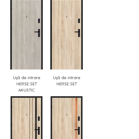
Ușă de intrare
Ușă de intrare
HERSE SET
HERSE SET
AKUSTIC