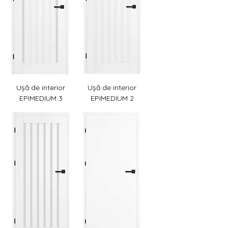
Ușă de interior
Ușă de interior
EPIMEDIUM 3
EPIMEDIUM 2