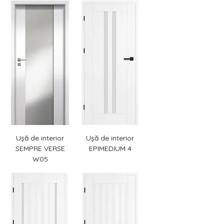
Ușă de interior
Ușă de interior
SEMPRE VERSE
EPIMEDIUM 4
W05