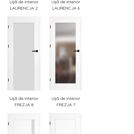
Ușă de interior
Ușă de interior
LAURENCJA 2
LAURENCJA 6
Ușă de interior
Ușă de interior
FREZJA 8
FREZJA 7