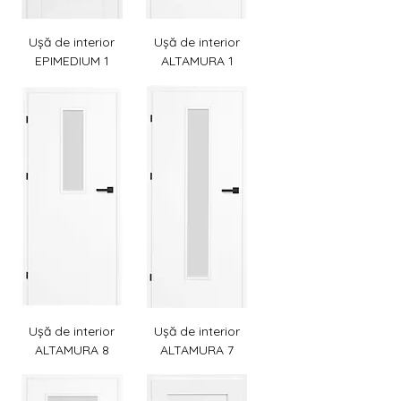
Ușă de interior
Ușă de interior
EPIMEDIUM 1
ALTAMURA 1
Ușă de interior
Ușă de interior
ALTAMURA 8
ALTAMURA 7