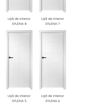
Ușă de interior
Ușă de interior
SYLENA 8
SYLENA 7
Ușă de interior
Ușă de interior
SYLENA 5
SYLENA 6