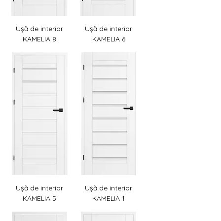
Ușă de interior
Ușă de interior
KAMELIA 8
KAMELIA 6
Ușă de interior
Ușă de interior
KAMELIA 5
KAMELIA 1