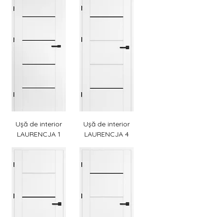
Γ
Ușă de interior
Ușă de interior
LAURENCJA 1
LAURENCJA 4