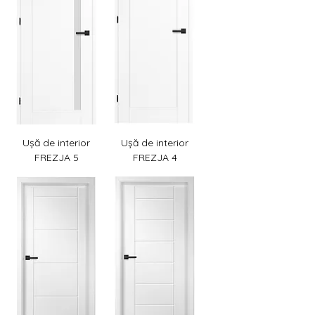
Ușă de interior
Ușă de interior
FREZJA 5
FREZJA 4