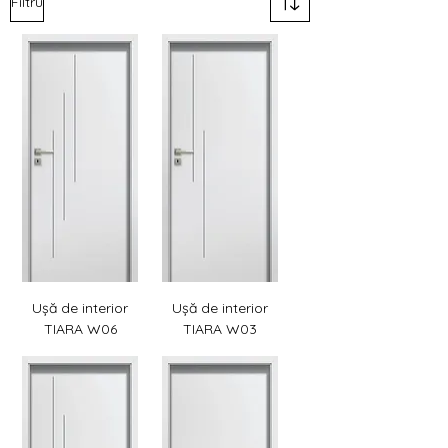
Filtru
Ușă de interior
Ușă de interior
TIARA W06
TIARA W03