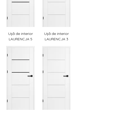
Ușă de interior
Ușă de interior
LAURENCJA 5
LAURENCJA 3