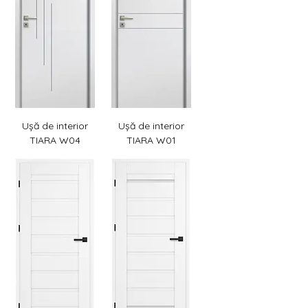
Ușă de interior
Ușă de interior
TIARA W04
TIARA W01