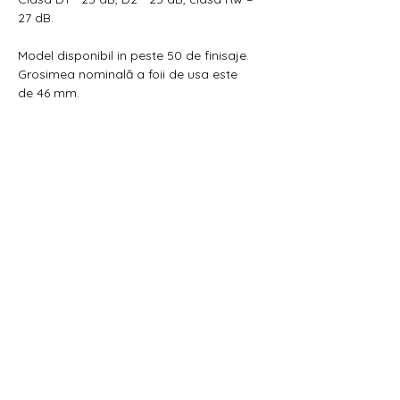
27 dB.
Model disponibil in peste 50 de finisaje.
Grosimea nominală a foii de usa este
de 46 mm.