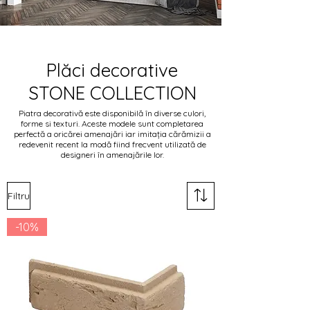
Plăci decorative
STONE COLLECTION
Piatra decorativă este disponibilă în diverse culori,
forme si texturi. Aceste modele sunt completarea
perfectă a oricărei amenajări iar imitația cărămizii a
redevenit recent la modă fiind frecvent utilizată de
designeri în amenajările lor.
Filtru
-10%