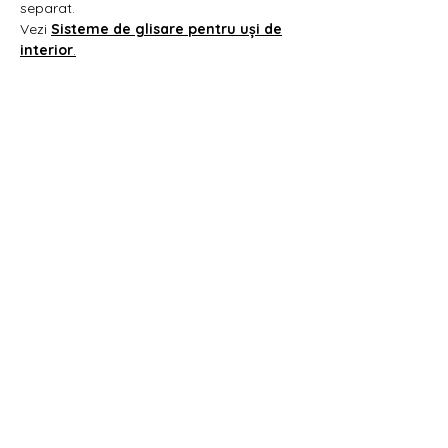
separat.
Vezi
Sisteme de glisare pentru uși de
interior
.