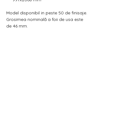
Model disponibil in peste 50 de finisaje.
Grosimea nominală a foii de usa este
de 46 mm.