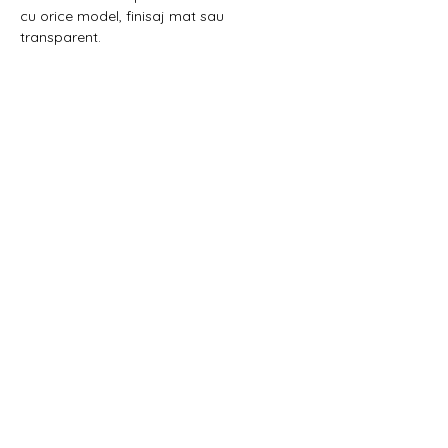
cu orice model, finisaj mat sau
transparent.