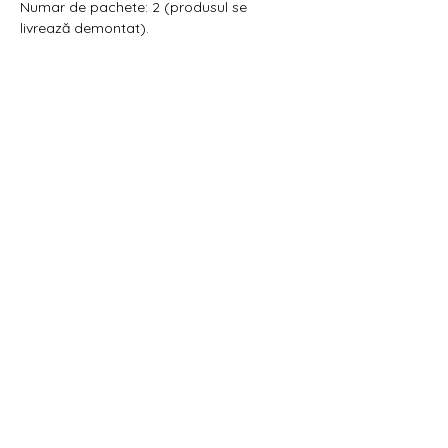
Numar de pachete: 2 (produsul se
livrează demontat).