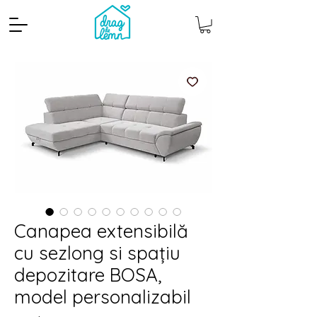
Canapea extensibilă
cu sezlong si spațiu
depozitare BOSA,
model personalizabil