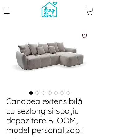
Canapea extensibilă
cu sezlong si spațiu
depozitare BLOOM,
model personalizabil