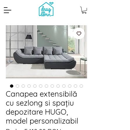
Canapea extensibilă
cu sezlong si spațiu
depozitare HUGO,
model personalizabil